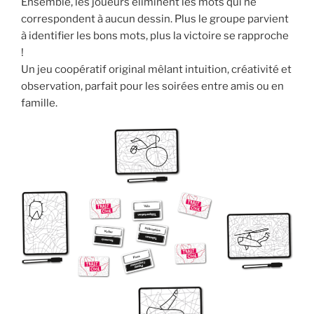
Ensemble, les joueurs éliminent les mots qui ne
correspondent à aucun dessin. Plus le groupe parvient
à identifier les bons mots, plus la victoire se rapproche
!
Un jeu coopératif original mêlant intuition, créativité et
observation, parfait pour les soirées entre amis ou en
famille.