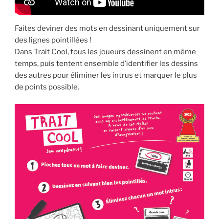
Faites deviner des mots en dessinant uniquement sur
des lignes pointillées !
Dans Trait Cool, tous les joueurs dessinent en même
temps, puis tentent ensemble d’identifier les dessins
des autres pour éliminer les intrus et marquer le plus
de points possible.