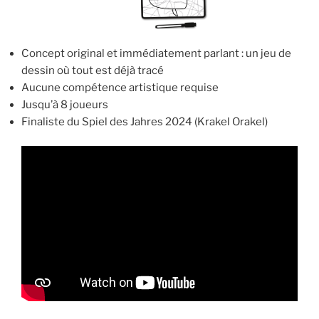
Concept original et immédiatement parlant : un jeu de
dessin où tout est déjà tracé
Aucune compétence artistique requise
Jusqu’à 8 joueurs
Finaliste du Spiel des Jahres 2024 (Krakel Orakel)