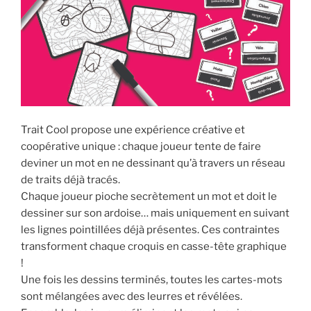
Trait Cool propose une expérience créative et
coopérative unique : chaque joueur tente de faire
deviner un mot en ne dessinant qu’à travers un réseau
de traits déjà tracés.
Chaque joueur pioche secrètement un mot et doit le
dessiner sur son ardoise… mais uniquement en suivant
les lignes pointillées déjà présentes. Ces contraintes
transforment chaque croquis en casse-tête graphique
!
Une fois les dessins terminés, toutes les cartes-mots
sont mélangées avec des leurres et révélées.