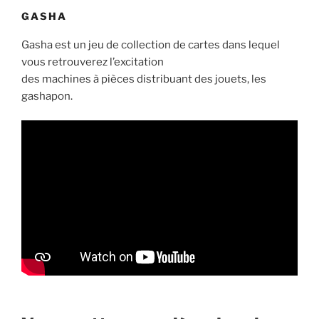
GASHA
Gasha est un jeu de collection de cartes dans lequel
vous retrouverez l’excitation
des machines à pièces distribuant des jouets, les
gashapon.