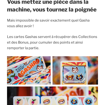
Vous mettez une pièce dans la
machine, vous tournez la poignée
Mais impossible de savoir exactement quel Gasha
vous allez avoir !
Les cartes Gashas servent à récupérer des Collections
et des Bonus, pour cumuler des points et ainsi
remporter la partie.