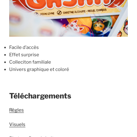
Facile d’accès
Effet surprise
Colleciton familiale
Univers graphique et coloré
Téléchargements
Règles
Visuels