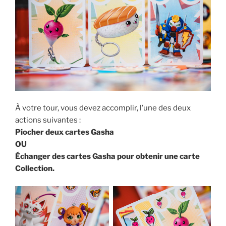
À votre tour, vous devez accomplir, l’une des deux
actions suivantes :
Piocher deux cartes Gasha
OU
Échanger des cartes Gasha pour obtenir une carte
Collection.