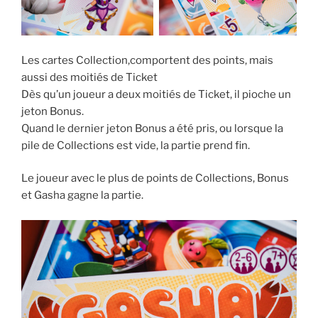
Les cartes Collection,comportent des points, mais
aussi des moitiés de Ticket
Dès qu’un joueur a deux moitiés de Ticket, il pioche un
jeton Bonus.
Quand le dernier jeton Bonus a été pris, ou lorsque la
pile de Collections est vide, la partie prend fin.
Le joueur avec le plus de points de Collections, Bonus
et Gasha gagne la partie.